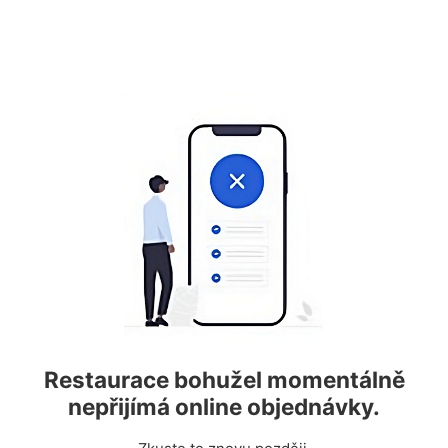
Restaurace bohužel momentálně
nepřijímá online objednávky.