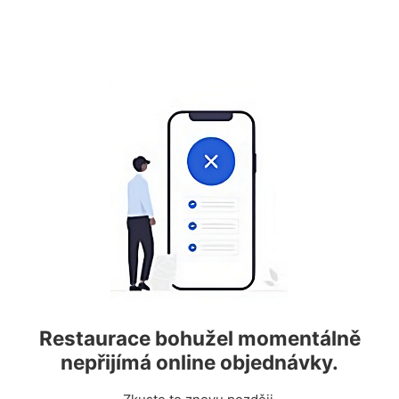
Restaurace bohužel momentálně
nepřijímá online objednávky.